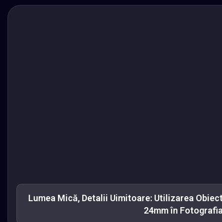
Lumea Mică, Detalii Uimitoare: Utilizarea Obie
24mm în Fotografi