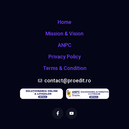
Home
Mission & Vision
ANPC
Privacy Policy
Terms & Condition
contact@proedit.ro