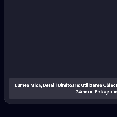
Lumea Mică, Detalii Uimitoare: Utilizarea Obie
24mm în Fotografi