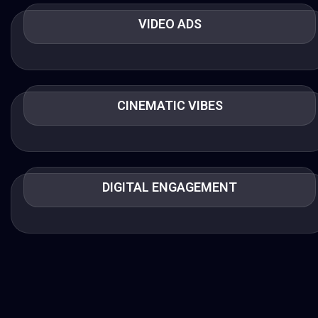
VIDEO ADS
CINEMATIC VIBES
DIGITAL ENGAGEMENT