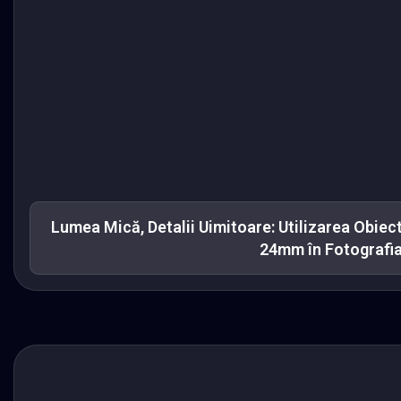
Lumea Mică, Detalii Uimitoare: Utilizarea Obie
24mm în Fotografi