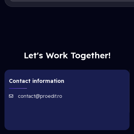
Let's Work Together!
Contact information
contact@proedit.ro